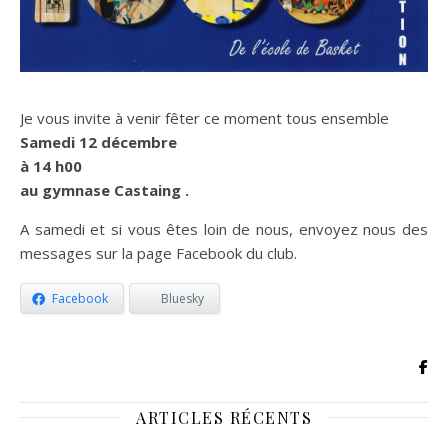
Je vous invite à venir fêter ce moment tous ensemble
Samedi 12 décembre
à 14 h00
au gymnase Castaing .
A samedi et si vous êtes loin de nous, envoyez nous des
messages sur la page Facebook du club.
Facebook
Bluesky
ARTICLES RÉCENTS