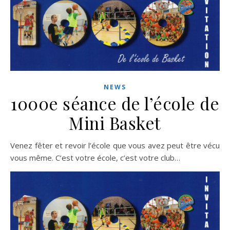
NEWS
1000e séance de l’école de
Mini Basket
Venez fêter et revoir l’école que vous avez peut être vécu
vous même. C’est votre école, c’est votre club…