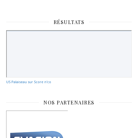
RÉSULTATS
US Palaiseau sur Score n'co
NOS PARTENAIRES