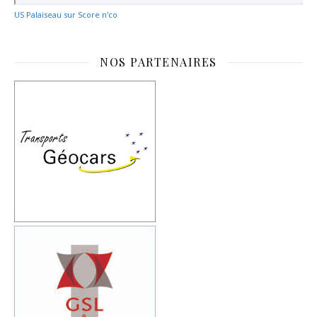
US Palaiseau sur Score n'co
NOS PARTENAIRES