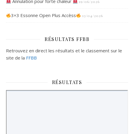
Annulation pour forte chaleur
19/06/2026
3×3 Essonne Open Plus Accèss
13/04/2026
RÉSULTATS FFBB
Retrouvez en direct les résultats et le classement sur le
site de la
FFBB
RÉSULTATS