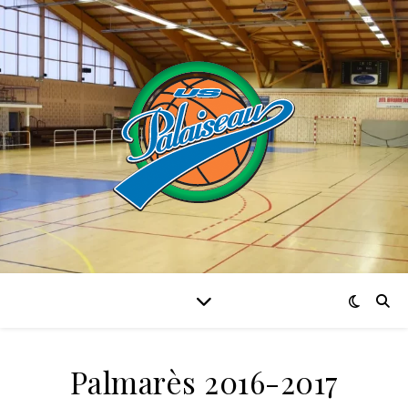
Palmarès 2016-2017