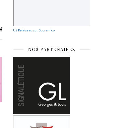
US Palaiseau sur Score n'co
NOS PARTENAIRES