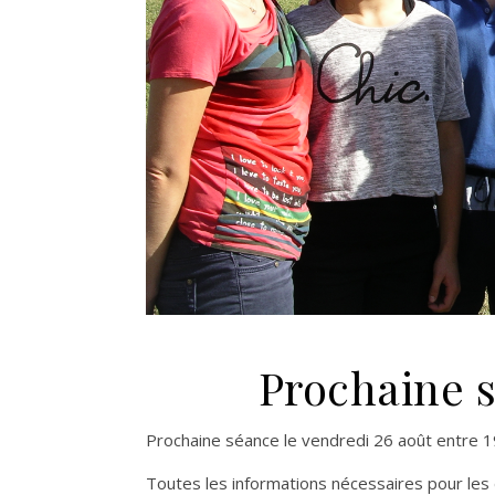
Prochaine s
Prochaine séance le vendredi 26 août entre 
Toutes les informations nécessaires pour les