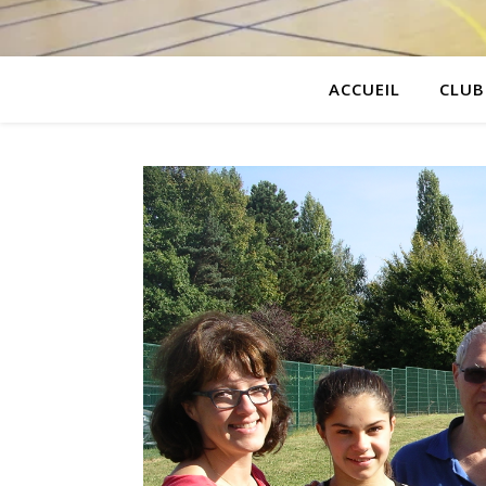
ACCUEIL
CLUB