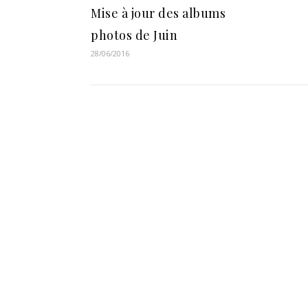
Mise à jour des albums
photos de Juin
28/06/2016