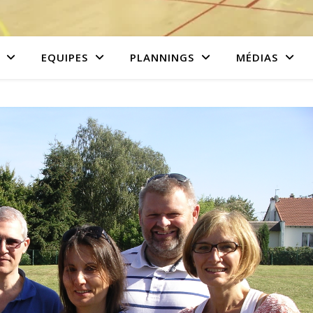
EQUIPES
PLANNINGS
MÉDIAS