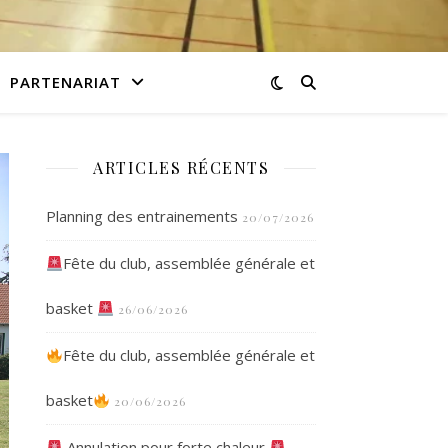
PARTENARIAT
ARTICLES RÉCENTS
Planning des entrainements
20/07/2026
Fête du club, assemblée générale et
basket
26/06/2026
Fête du club, assemblée générale et
basket
20/06/2026
Annulation pour forte chaleur