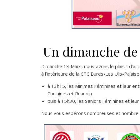
Un dimanche de
Dimanche 13 Mars, nous avons le plaisir d’ac
à l’intérieure de la CTC Bures-Les Ulis-Palaise
à 13h15, les Minimes Féminines et leur ent
Coulaines et Ruaudin
puis à 15h30, les Seniors Féminines et leur 
Nous vous espérons nombreuses et nombreux