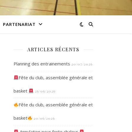
PARTENARIAT
ARTICLES RÉCENTS
Planning des entrainements
20/07/2026
Fête du club, assemblée générale et
basket
26/06/2026
Fête du club, assemblée générale et
basket
20/06/2026
Annulation pour forte chaleur