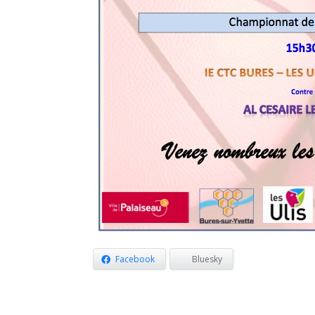
Facebook
Bluesky