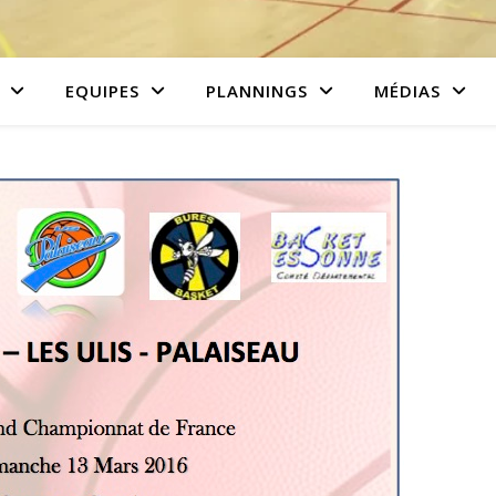
EQUIPES
PLANNINGS
MÉDIAS