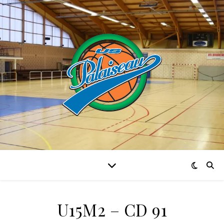
U15M2 – CD 91