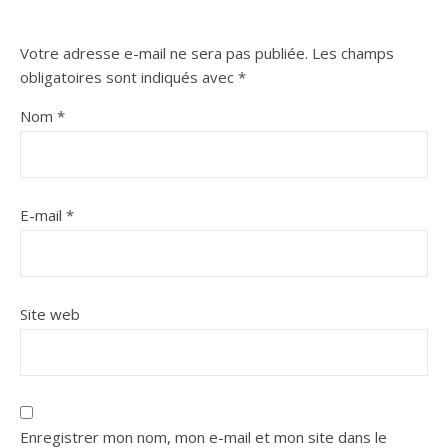
Votre adresse e-mail ne sera pas publiée.
Les champs
obligatoires sont indiqués avec
*
Nom
*
E-mail
*
Site web
Enregistrer mon nom, mon e-mail et mon site dans le