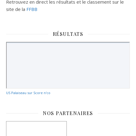
Retrouvez en direct les résultats et le classement sur le
site de la
FFBB
RÉSULTATS
US Palaiseau sur Score n'co
NOS PARTENAIRES