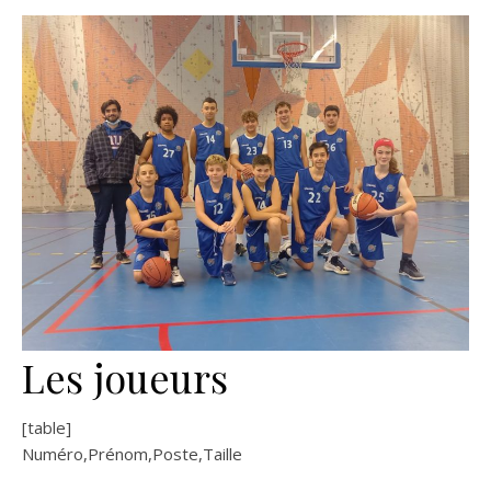
Les joueurs
[table]
Numéro,Prénom,Poste,Taille