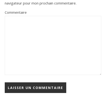
navigateur pour mon prochain commentaire.
Commentaire